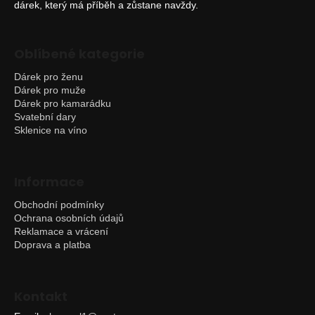
dárek, který má příběh a zůstane navždy.
Oblíbené kategorie
Dárek pro ženu
Dárek pro muže
Dárek pro kamarádku
Svatební dary
Sklenice na víno
Informace
Obchodní podmínky
Ochrana osobních údajů
Reklamace a vrácení
Doprava a platba
Kontakt